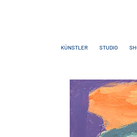
KÜNSTLER
STUDIO
SH