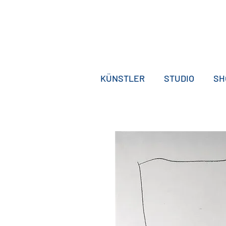
KÜNSTLER
STUDIO
SH