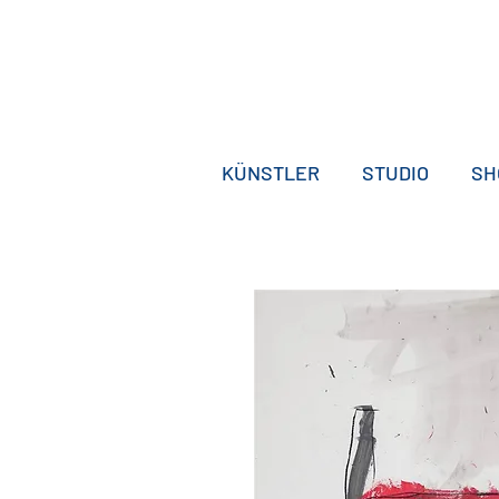
KÜNSTLER
STUDIO
SH