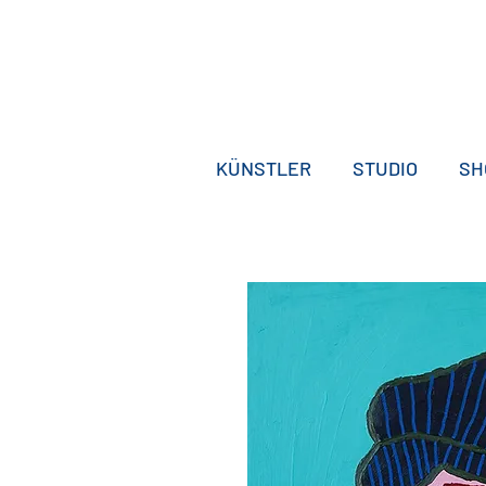
KÜNSTLER
STUDIO
SH