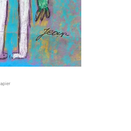
papier