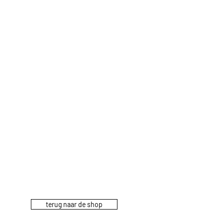
terug naar de shop