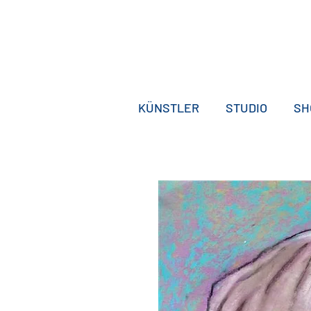
KÜNSTLER
STUDIO
SH