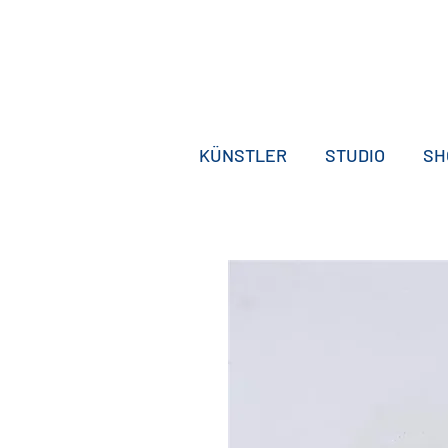
KÜNSTLER
STUDIO
SH