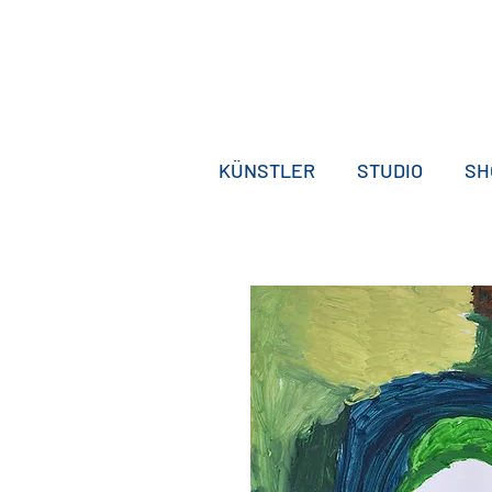
KÜNSTLER
STUDIO
SH