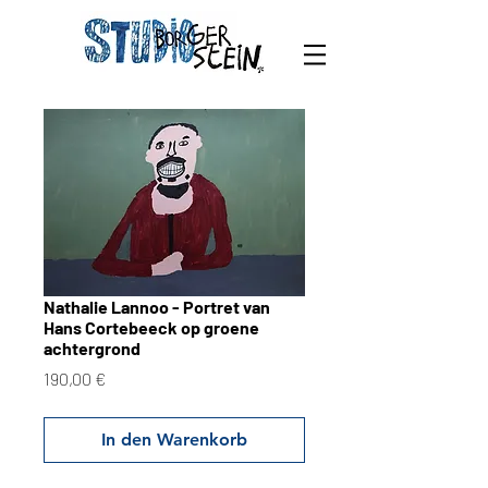
Nathalie Lannoo - Portret van
Hans Cortebeeck op groene
achtergrond
Preis
190,00 €
In den Warenkorb