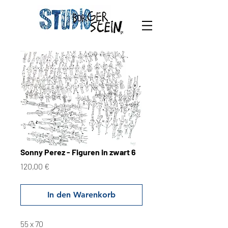
Sonny Perez - Figuren in zwart 6
Preis
120,00 €
In den Warenkorb
55 x 70