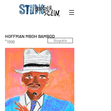
HOFFMAN MBOH BAMBOD
Biografie
°1996