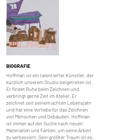
BIOGRAFIE
Hoffman ist ein talentierter Künstler, der
kürzlich unserem Studio beigetreten ist.
Er findet Ruhe beim Zeichnen und
verbringt gerne Zeit im Atelier. Er
zeichnet seit seinem achten Lebensjahr
und hat eine Vorliebe für das Zeichnen
von Menschen und Gebäuden. Hoffman
ist immer auf der Suche nach neuen
Materialien und Farben, um seine Arbeit
zu verbessern. Sein größter Traum ist es,