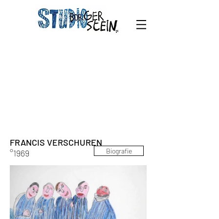
FRANCIS VERSCHUREN
Biografie
°1969