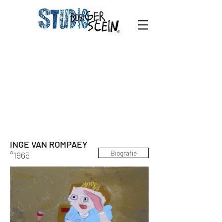
INGE VAN ROMPAEY
Biografie
°1965